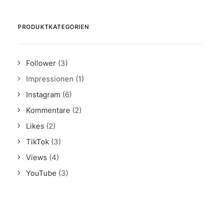
PRODUKTKATEGORIEN
Follower
(3)
Impressionen
(1)
Instagram
(6)
Kommentare
(2)
Likes
(2)
TikTok
(3)
Views
(4)
YouTube
(3)